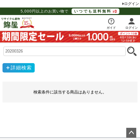
ログイン
5,000円以上のお買い物で
いつでも送料無料
ガイド
ログイン
詳細検索
検索条件に該当する商品はありません。