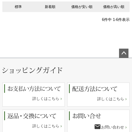
標準
新着順
価格が安い順
価格が高い順
6
件中
1
-
6
件表示
ペー
ジト
ップ
へ
詳しくはこちら
詳しくはこちら
email
詳しくはこちら
お問い合わせ