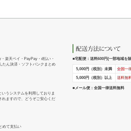
y・楽天ペイ・PayPay・d払い・
■宅配便：送料600円(一部地域を除く
かんたん決済・ソフトバンクまとめ
5,000円（税別）未満
全国一
5,000円（税別）以上
送料無
■メール便：全国一律送料無料
というシステムを利用しておりま
されますので、どうぞご安心くだ
まとめて支払い