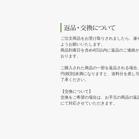
ご注文商品をお受け取りされましたら、速
ようお願いいたします。
商品到着日を含め4日以内に返品のご連絡
おります。
ご購入された商品の一部を返品される場合、
円(税別)未満になりますと、送料分を差し
了承ください。
【交換について】
交換をご希望の場合は、お手元の商品の返
にて対応させていただきます。