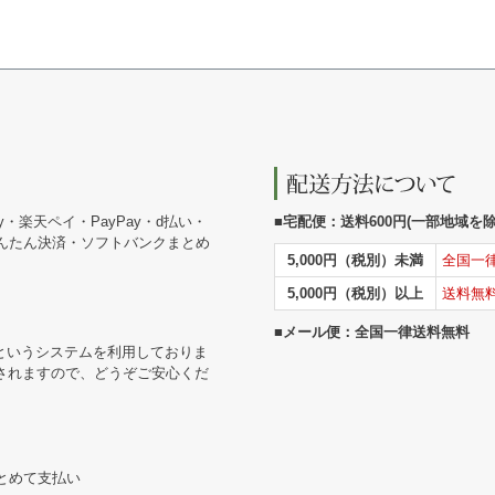
y・楽天ペイ・PayPay・d払い・
■宅配便：送料600円(一部地域を除く
かんたん決済・ソフトバンクまとめ
5,000円（税別）未満
全国一
5,000円（税別）以上
送料無
■メール便：全国一律送料無料
というシステムを利用しておりま
されますので、どうぞご安心くだ
まとめて支払い