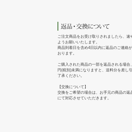
ご注文商品をお受け取りされましたら、速
ようお願いいたします。
商品到着日を含め4日以内に返品のご連絡
おります。
ご購入された商品の一部を返品される場合、
円(税別)未満になりますと、送料分を差し
了承ください。
【交換について】
交換をご希望の場合は、お手元の商品の返
にて対応させていただきます。