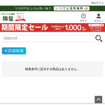
ログイン
5,000円以上のお買い物で
いつでも送料無料
ガイド
ログイン
詳細検索
検索条件に該当する商品はありません。