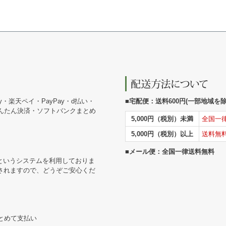
y・楽天ペイ・PayPay・d払い・
■宅配便：送料600円(一部地域を除く
かんたん決済・ソフトバンクまとめ
5,000円（税別）未満
全国一
5,000円（税別）以上
送料無
■メール便：全国一律送料無料
というシステムを利用しておりま
されますので、どうぞご安心くだ
まとめて支払い