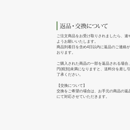
ご注文商品をお受け取りされましたら、速
ようお願いいたします。
商品到着日を含め4日以内に返品のご連絡
おります。
ご購入された商品の一部を返品される場合、
円(税別)未満になりますと、送料分を差し
了承ください。
【交換について】
交換をご希望の場合は、お手元の商品の返
にて対応させていただきます。