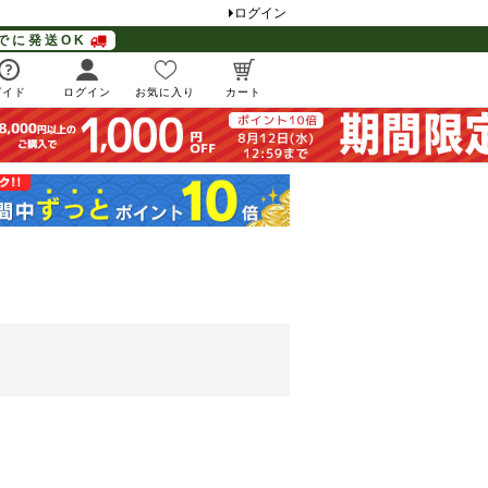
ログイン
でに発送OK
ガイド
ログイン
お気に入り
カート