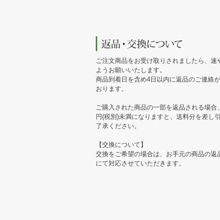
ご注文商品をお受け取りされましたら、速
ようお願いいたします。
商品到着日を含め4日以内に返品のご連絡
おります。
ご購入された商品の一部を返品される場合、
円(税別)未満になりますと、送料分を差し
了承ください。
【交換について】
交換をご希望の場合は、お手元の商品の返
にて対応させていただきます。