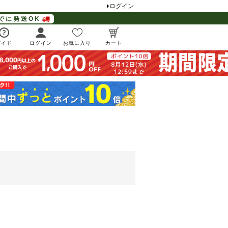
ログイン
でに発送OK
ガイド
ログイン
お気に入り
カート