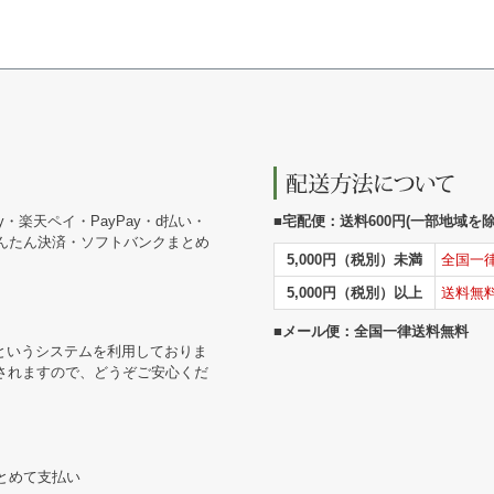
y・楽天ペイ・PayPay・d払い・
■宅配便：送料600円(一部地域を除く
かんたん決済・ソフトバンクまとめ
5,000円（税別）未満
全国一
5,000円（税別）以上
送料無
■メール便：全国一律送料無料
というシステムを利用しておりま
されますので、どうぞご安心くだ
まとめて支払い