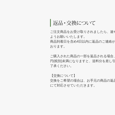
ご注文商品をお受け取りされましたら、速
ようお願いいたします。
商品到着日を含め4日以内に返品のご連絡
おります。
ご購入された商品の一部を返品される場合、
円(税別)未満になりますと、送料分を差し
了承ください。
【交換について】
交換をご希望の場合は、お手元の商品の返
にて対応させていただきます。