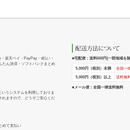
y・楽天ペイ・PayPay・d払い・
■宅配便：送料600円(一部地域を除く
かんたん決済・ソフトバンクまとめ
5,000円（税別）未満
全国一
5,000円（税別）以上
送料無
■メール便：全国一律送料無料
というシステムを利用しておりま
されますので、どうぞご安心くだ
まとめて支払い