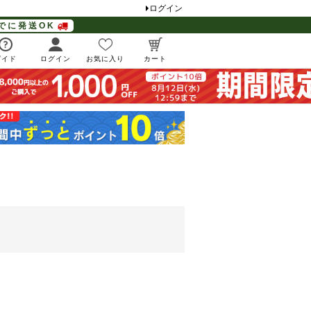
ログイン
でに発送OK
ガイド
ログイン
お気に入り
カート