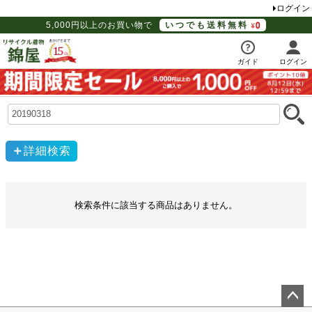
ログイン
5,000円以上のお買い物で
いつでも送料無料
ガイド
ログイン
詳細検索
検索条件に該当する商品はありません。