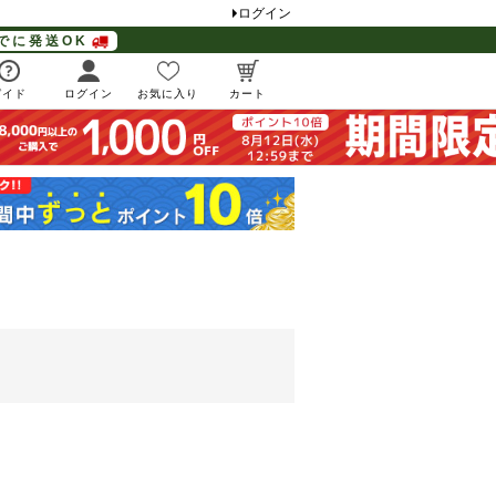
ログイン
でに発送OK
ガイド
ログイン
お気に入り
カート