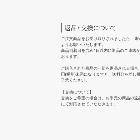
ご注文商品をお受け取りされましたら、速
ようお願いいたします。
商品到着日を含め4日以内に返品のご連絡
おります。
ご購入された商品の一部を返品される場合、
円(税別)未満になりますと、送料分を差し
了承ください。
【交換について】
交換をご希望の場合は、お手元の商品の返
にて対応させていただきます。