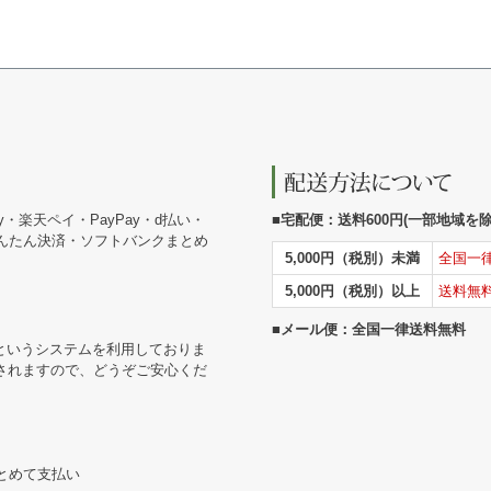
y・楽天ペイ・PayPay・d払い・
■宅配便：送料600円(一部地域を除く
かんたん決済・ソフトバンクまとめ
5,000円（税別）未満
全国一
5,000円（税別）以上
送料無
■メール便：全国一律送料無料
というシステムを利用しておりま
されますので、どうぞご安心くだ
まとめて支払い