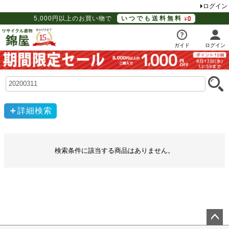
ログイン
5,000円以上のお買い物で
いつでも送料無料
ガイド
ログイン
詳細検索
検索条件に該当する商品はありません。