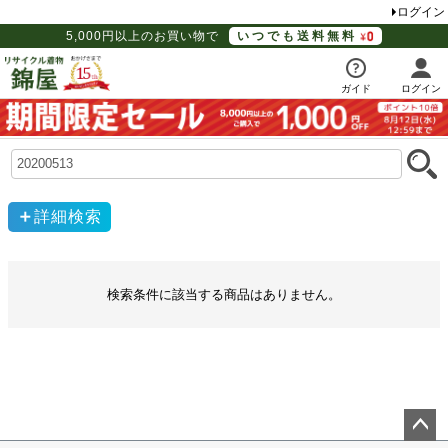
ログイン
5,000円以上のお買い物で
いつでも送料無料
ガイド
ログイン
詳細検索
検索条件に該当する商品はありません。