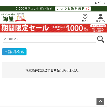
ログイン
5,000円以上のお買い物で
いつでも送料無料
ガイド
ログイン
詳細検索
検索条件に該当する商品はありません。