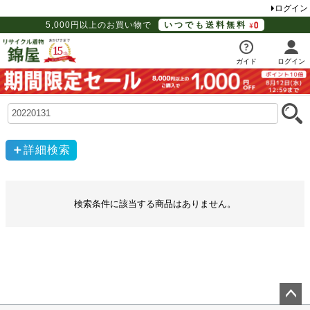
ログイン
5,000円以上のお買い物で
いつでも送料無料
ガイド
ログイン
詳細検索
検索条件に該当する商品はありません。