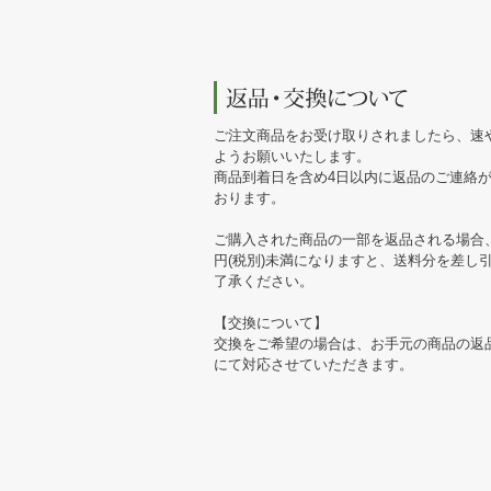
ご注文商品をお受け取りされましたら、速
ようお願いいたします。
商品到着日を含め4日以内に返品のご連絡
おります。
ご購入された商品の一部を返品される場合、
円(税別)未満になりますと、送料分を差し
了承ください。
【交換について】
交換をご希望の場合は、お手元の商品の返
にて対応させていただきます。