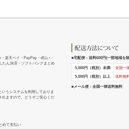
y・楽天ペイ・PayPay・d払い・
■宅配便：送料600円(一部地域を除く
かんたん決済・ソフトバンクまとめ
5,000円（税別）未満
全国一
5,000円（税別）以上
送料無
■メール便：全国一律送料無料
というシステムを利用しておりま
されますので、どうぞご安心くだ
まとめて支払い