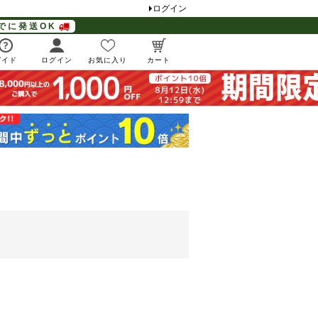
ログイン
でに発送OK
ガイド
ログイン
お気に入り
カート