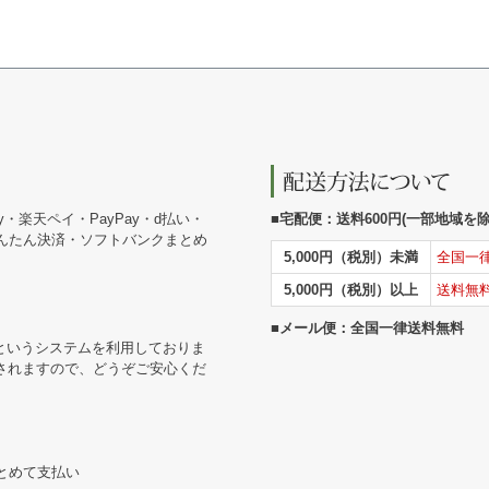
y・楽天ペイ・PayPay・d払い・
■宅配便：送料600円(一部地域を除く
かんたん決済・ソフトバンクまとめ
5,000円（税別）未満
全国一
5,000円（税別）以上
送料無
■メール便：全国一律送料無料
というシステムを利用しておりま
されますので、どうぞご安心くだ
まとめて支払い