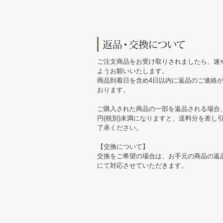
ご注文商品をお受け取りされましたら、速
ようお願いいたします。
商品到着日を含め4日以内に返品のご連絡
おります。
ご購入された商品の一部を返品される場合、
円(税別)未満になりますと、送料分を差し
了承ください。
【交換について】
交換をご希望の場合は、お手元の商品の返
にて対応させていただきます。