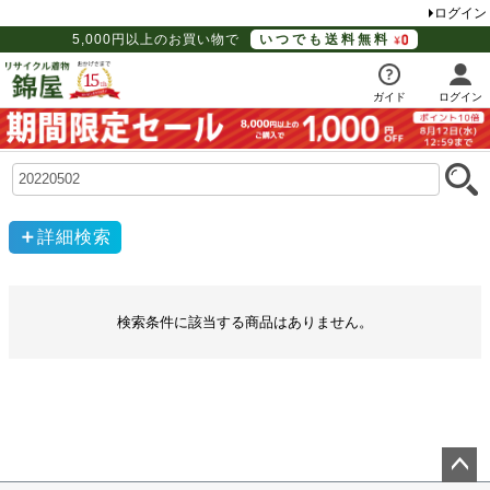
ログイン
5,000円以上のお買い物で
いつでも送料無料
ガイド
ログイン
詳細検索
検索条件に該当する商品はありません。