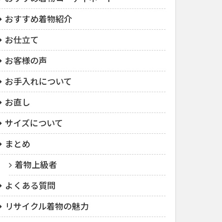
おすすめ着物紹介
お仕立て
お客様の声
お手入れについて
お直し
サイズについて
まとめ
着物上級者
よくある質問
リサイクル着物の魅力