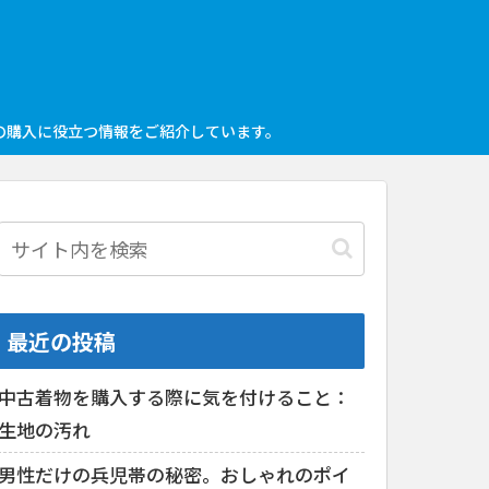
の購入に役立つ情報をご紹介しています。
最近の投稿
中古着物を購入する際に気を付けること：
生地の汚れ
男性だけの兵児帯の秘密。おしゃれのポイ