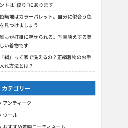
ントは”絞り”にあります
色無地はカラーパレット。自分に似合う色
を見つけましょう
誰もが打掛に魅せられる。写真映えする美
しい着物です
「絹」って家で洗えるの？正絹着物のお手
入れ方法とは？
カテゴリー
アンティーク
ウール
おすすめ着物コーディネート