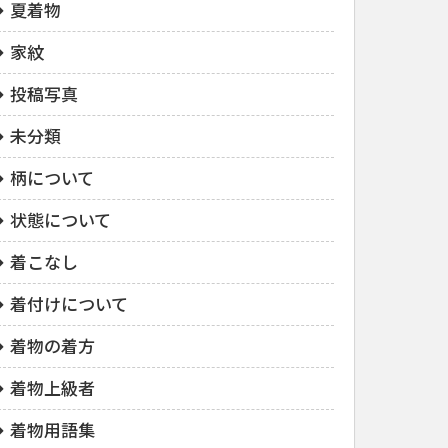
夏着物
家紋
投稿写真
未分類
柄について
状態について
着こなし
着付けについて
着物の着方
着物上級者
着物用語集