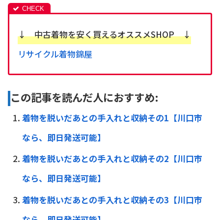
↓ 中古着物を安く買えるオススメSHOP ↓
リサイクル着物錦屋
この記事を読んだ人におすすめ:
着物を脱いだあとの手入れと収納その1【川口市
なら、即日発送可能】
着物を脱いだあとの手入れと収納その2【川口市
なら、即日発送可能】
着物を脱いだあとの手入れと収納その3【川口市
なら、即日発送可能】