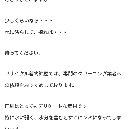
少しくらいなら・・・
水に濡らして、擦れば・・・
待ってください!!
リサイクル着物錦屋では、専門のクリーニング業者へ
の依頼をおすすめしております。
正絹はとってもデリケートな素材です。
特に水に弱く、水分を含むとすぐにシミになってしま
います。