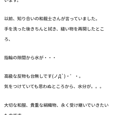
以前、知り合いの和裁士さんが言っていました。
手を洗った後きちんと拭き、縫い物を再開したとこ
ろ、
指輪の隙間から水が・・・
高級な反物も台無しです(ノД`)・゜・。
気をつけていても思わぬところから、水分が。。。
大切な和服、貴重な絹織物、永く受け継いでいきたい