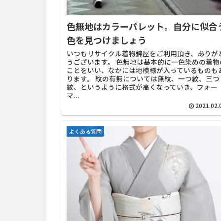
色無地はカラーパレット。自分に似合
色を見つけましょう
いつもリサイクル着物錦屋をご利用頂き、ありが
うございます。 色無地は基本的に一色染めの着物
ことをいい、なかには地模様が入っているものも
ります。 紋の有無については無紋、一つ紋、三つ
紋、というように格式が高くなっていき、フォー
マ...
2021.02.
よくある質問