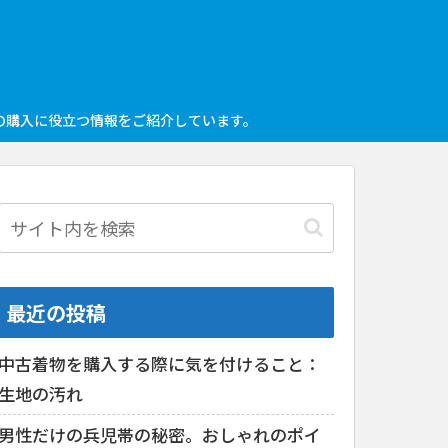
の購入に役立つ情報をご紹介しています。
最近の投稿
中古着物を購入する際に気を付けること：
生地の汚れ
男性だけの兵児帯の秘密。おしゃれのポイ