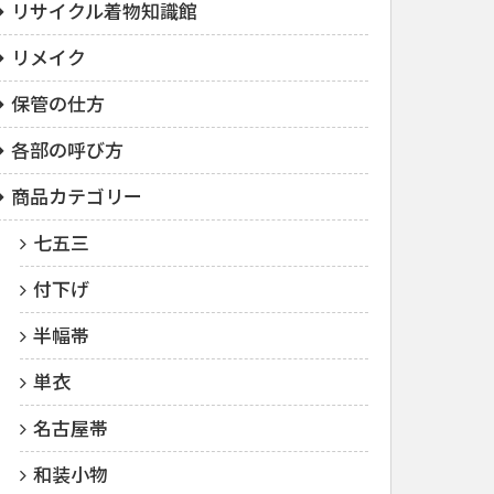
リサイクル着物知識館
リメイク
保管の仕方
各部の呼び方
商品カテゴリー
七五三
付下げ
半幅帯
単衣
名古屋帯
和装小物