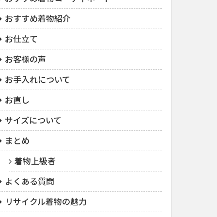
おすすめ着物紹介
お仕立て
お客様の声
お手入れについて
お直し
サイズについて
まとめ
着物上級者
よくある質問
リサイクル着物の魅力