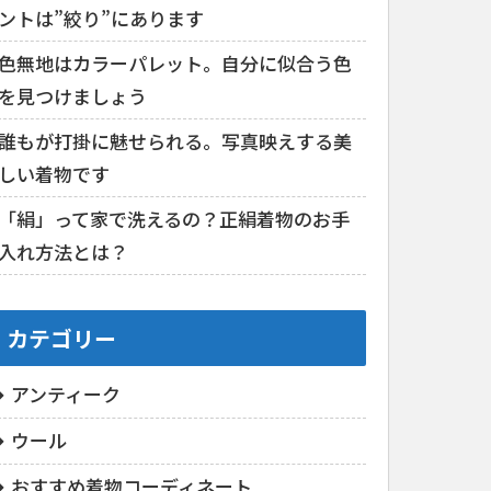
ントは”絞り”にあります
色無地はカラーパレット。自分に似合う色
を見つけましょう
誰もが打掛に魅せられる。写真映えする美
しい着物です
「絹」って家で洗えるの？正絹着物のお手
入れ方法とは？
カテゴリー
アンティーク
ウール
おすすめ着物コーディネート