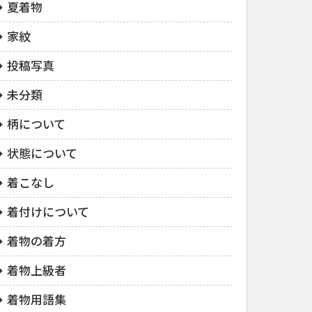
夏着物
家紋
投稿写真
未分類
柄について
状態について
着こなし
着付けについて
着物の着方
着物上級者
着物用語集