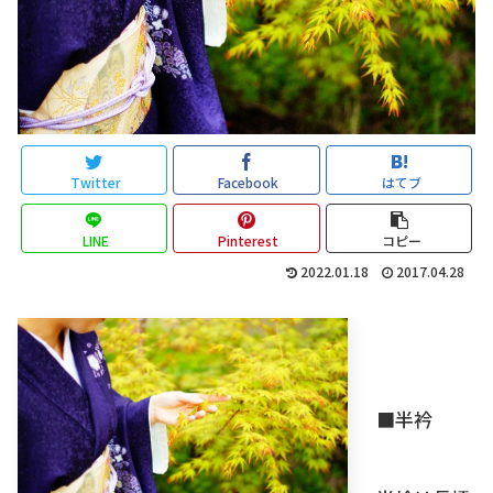
Twitter
Facebook
はてブ
LINE
Pinterest
コピー
2022.01.18
2017.04.28
■半衿