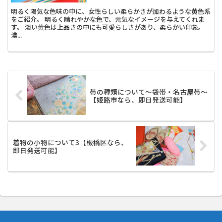
明るく陽気な色味の中に、女性らしい柔らかさが加わるような黄色系
をご紹介。 明るく晴れやかな色で、元気なイメージを与えてくれま
す。 淡い黄色は上品さの中にも可愛らしさがあり、柔らかい印象。
濃...
帯の種類について～袋帯・名古屋帯～
【姫路市なら、即日発送可能】
着物の小物について3【板橋区なら、
即日発送可能】