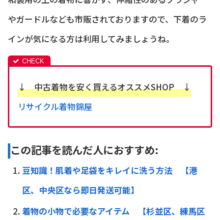
やガードルなども市販されておりますので、下着のラ
インが気になる方は利用してみましょうね。
↓ 中古着物を安く買えるオススメSHOP ↓
リサイクル着物錦屋
この記事を読んだ人におすすめ:
豆知識！肌着や足袋をキレイに洗う方法 【港
区、中央区なら即日発送可能】
着物の小物で必要なアイテム 【杉並区、練馬区