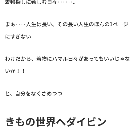
着物探しに勤しむ日々‥‥‥。
まぁ‥‥人生は長い、その長い人生のほんの1ページ
にすぎない
わけだから、着物にハマル日々があってもいいじゃな
いか！！
と、自分をなぐさめつつ
きもの世界へダイビン