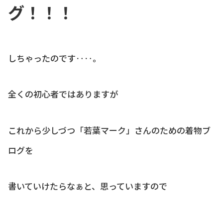
グ！！！
しちゃったのです‥‥。
全くの初心者ではありますが
これから少しづつ「若葉マーク」さんのための着物ブ
ログを
書いていけたらなぁと、思っていますので