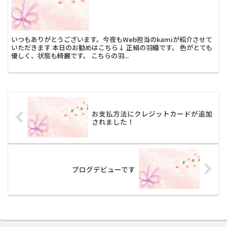
いつもありがとうございます。今夜もWeb担当のkamiが紹介させて
いただきます 本日のお勧めはこちら↓ 正絹の羽織です。 色がとても
優しく、状態も綺麗です。 こちらの羽...
お支払方法にクレジットカードが追加
されました！
ブログデビューです