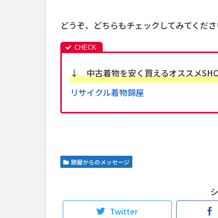
どうぞ、どちらもチェックしてみてくださ
↓ 中古着物を安く買えるオススメSH
リサイクル着物錦屋
錦屋からのメッセージ
Twitter