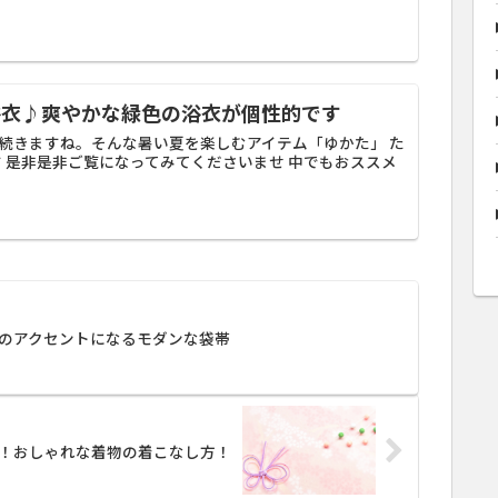
浴衣♪爽やかな緑色の浴衣が個性的です
続きますね。そんな暑い夏を楽しむアイテム「ゆかた」 た
す 是非是非ご覧になってみてくださいませ 中でもおススメ
のアクセントになるモダンな袋帯
る！おしゃれな着物の着こなし方！