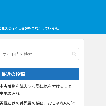
の購入に役立つ情報をご紹介しています。
最近の投稿
中古着物を購入する際に気を付けること：
生地の汚れ
男性だけの兵児帯の秘密。おしゃれのポイ