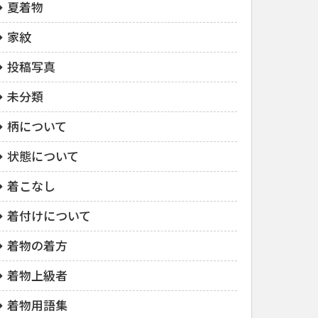
夏着物
家紋
投稿写真
未分類
柄について
状態について
着こなし
着付けについて
着物の着方
着物上級者
着物用語集