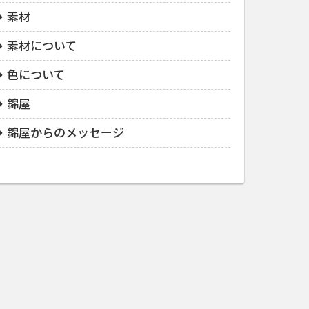
素材
素材について
色について
錦屋
錦屋からのメッセージ