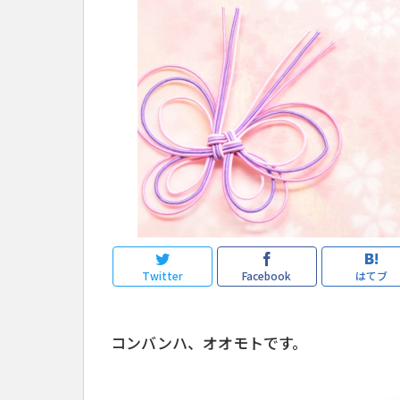
Twitter
Facebook
はてブ
コンバンハ、オオモトです。