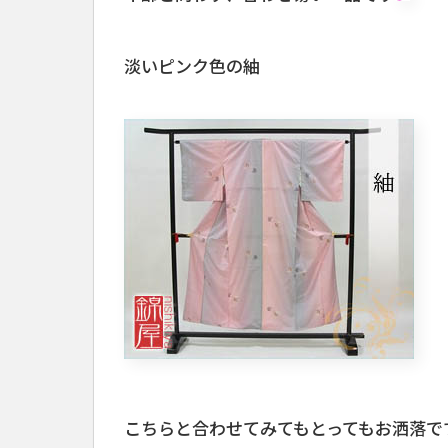
淡いピンク色の紬
こちらと合わせてみてもとってもお洒落で