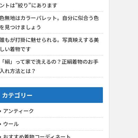
ントは”絞り”にあります
色無地はカラーパレット。自分に似合う色
を見つけましょう
誰もが打掛に魅せられる。写真映えする美
しい着物です
「絹」って家で洗えるの？正絹着物のお手
入れ方法とは？
カテゴリー
アンティーク
ウール
おすすめ着物コーディネート