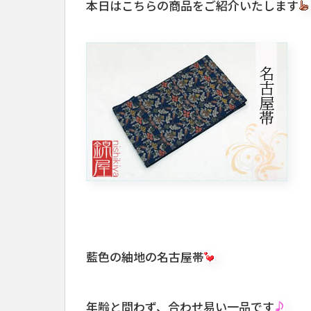
本日はこちらの商品をご紹介いたします
藍色の紬地の名古屋帯
年齢と問わず、合わせ易い一品です