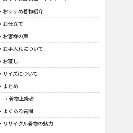
おすすめ着物紹介
お仕立て
お客様の声
お手入れについて
お直し
サイズについて
まとめ
着物上級者
よくある質問
リサイクル着物の魅力