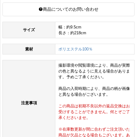
商品についてのお問い合わせ
幅：約9.5cm
サイズ
長さ：約218cm
素材
ポリエステル100％
撮影環境や閲覧環境により、商品が実際
の色と異なるように見える場合がありま
す。予めご了承ください。
商品の入荷時期により、商品の柄が画像
と異なる場合がございます。
注意事項
この商品は初期不良以外の返品交換はお
受けすることができません。何とぞご了
承くださいませ。
※在庫数更新が間に合わずご注文頂いた
商品が欠品となる場合もございます。あ