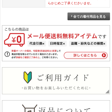
らかじめご了承くださいませ。
全ての着付用品を見る