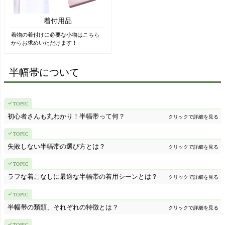
着付用品
着物の着付けに必要な小物はこちら
からお求めいただけます！
半幅帯について
初心者さんも丸わかり！半幅帯って何？
クリックで詳細を見る
失敗しない半幅帯の選び方とは？
クリックで詳細を見る
ラフな着こなしに最適な半幅帯の着用シーンとは？
クリックで詳細を見る
半幅帯の類類、それぞれの特徴とは？
クリックで詳細を見る