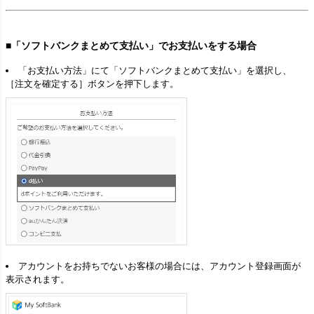
■「ソフトバンクまとめて支払い」でお支払いをする場合
「お支払い方法」にて「ソフトバンクまとめて支払い」を選択し、
［注文を確定する］ボタンを押下します。
アカウントをお持ちでないお客様の場合には、アカウント登録画面が
表示されます。