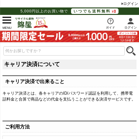
ログイン
5,000円以上のお買い物で
いつでも送料無料
ガイド
ログイン
MENU
キャリア決済について
キャリア決済で出来ること
キャリア決済とは、各キャリアのID/パスワード認証を利用して、携帯電
話料金と合算で商品などの代金を支払うことができる決済サービスです。
ご利用方法