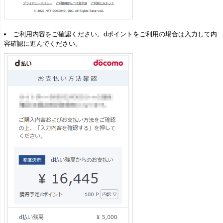
ご利用内容をご確認ください。dポイントをご利用の場合は入力して内
容確認に進んでください。