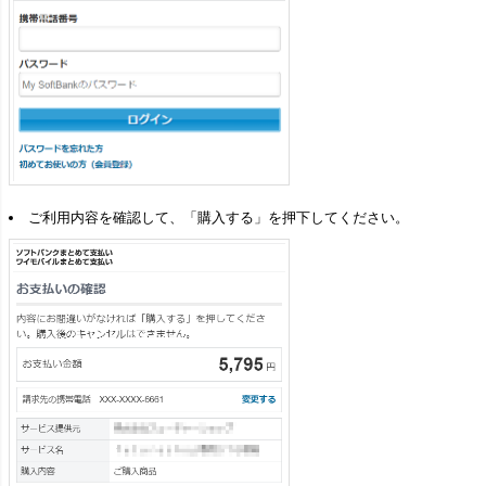
ご利用内容を確認して、「購入する」を押下してください。