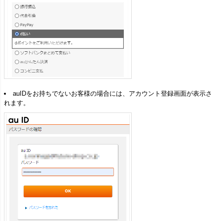
auIDをお持ちでないお客様の場合には、アカウント登録画面が表示さ
れます。