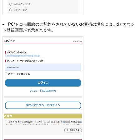
PC/ドコモ回線のご契約をされていないお客様の場合には、dアカウン
ト登録画面が表示されます。