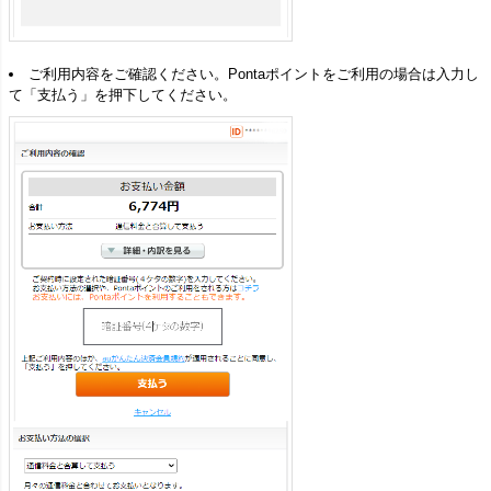
ご利用内容をご確認ください。Pontaポイントをご利用の場合は入力し
て「支払う」を押下してください。