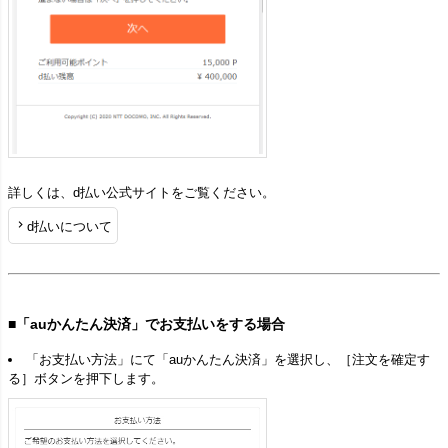
詳しくは、d払い公式サイトをご覧ください。
d払いについて
■「auかんたん決済」でお支払いをする場合
「お支払い方法」にて「auかんたん決済」を選択し、［注文を確定す
る］ボタンを押下します。