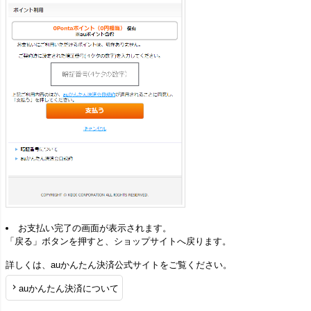
お支払い完了の画面が表示されます。
「戻る」ボタンを押すと、ショップサイトへ戻ります。
詳しくは、auかんたん決済公式サイトをご覧ください。
auかんたん決済について