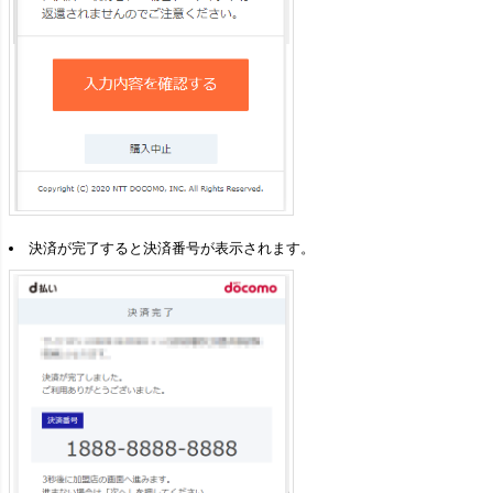
決済が完了すると決済番号が表示されます。