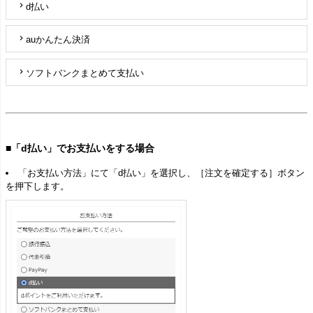
d払い
auかんたん決済
ソフトバンクまとめて支払い
■「d払い」でお支払いをする場合
「お支払い方法」にて「d払い」を選択し、［注文を確定する］ボタン
を押下します。