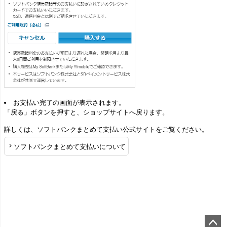
お支払い完了の画面が表示されます。
「戻る」ボタンを押すと、ショップサイトへ戻ります。
詳しくは、ソフトバンクまとめて支払い公式サイトをご覧ください。
ソフトバンクまとめて支払いについて