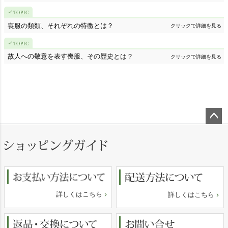
喪服の類類、それぞれの特徴とは？
クリックで詳細を見る
故人への敬意を表す喪服、その歴史とは？
クリックで詳細を見る
ペー
ジト
ップ
へ
詳しくはこちら
詳しくはこちら