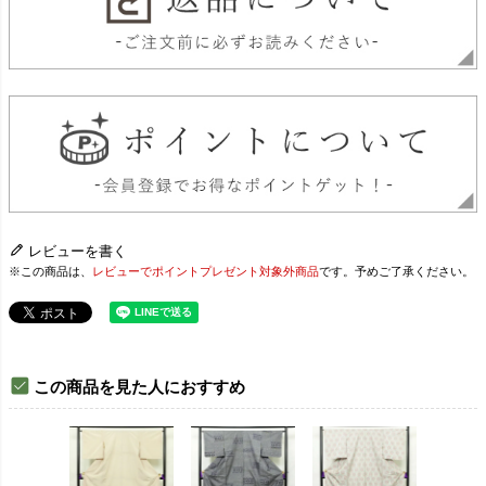
レビューを書く
※この商品は、
レビューでポイントプレゼント対象外商品
です。予めご了承ください。
この商品を見た人におすすめ