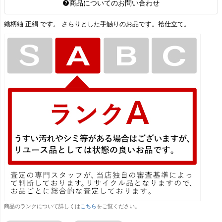
商品についてのお問い合わせ
織柄紬 正絹 です。 さらりとした手触りのお品です。袷仕立て。
商品のランクについて詳しくは
こちら
をご覧ください。