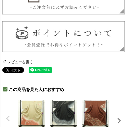
レビューを書く
この商品を見た人におすすめ