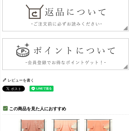
レビューを書く
この商品を見た人におすすめ