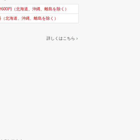
律600円（北海道、沖縄、離島を除く）
料（北海道、沖縄、離島を除く）
詳しくはこちら