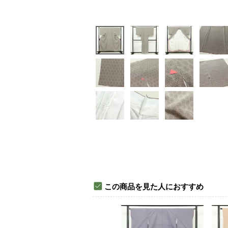
この商品を見た人におすすめ