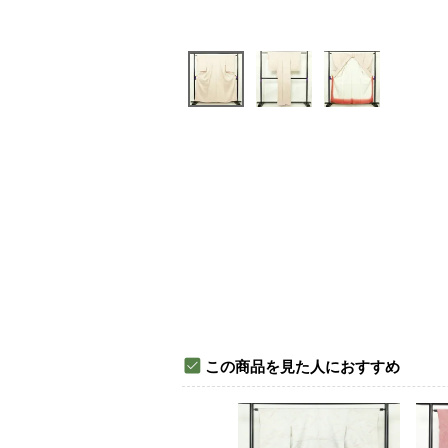
この商品を見た人におすすめ