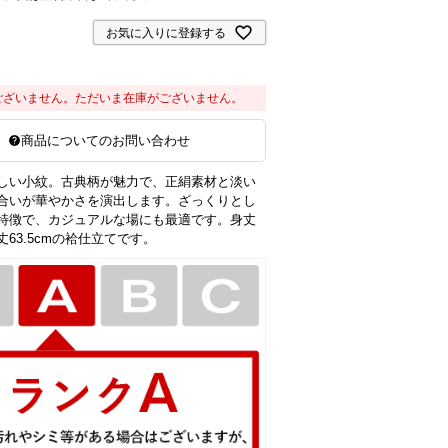
お気に入りに登録する
ございません。ただいま在庫がございません。
商品についてのお問い合わせ
しい小紋。古典柄が魅力で、正絹素材と淡い
合いが華やかさを演出します。ざっくりとし
特徴で、カジュアルな場にも最適です。身丈
裄丈63.5cmの袷仕立てです。