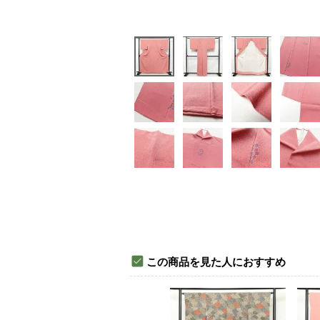
この商品を見た人におすすめ