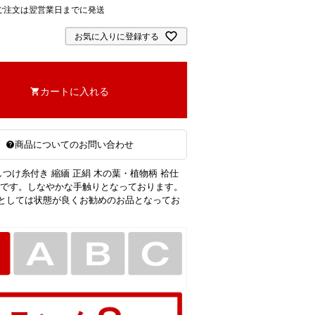
ご注文は翌営業日までに発送
お気に入りに登録する
カートに入れる
商品についてのお問い合わせ
しつけ糸付き 縮緬 正絹 木の葉・植物柄 袷仕
クです。しなやかな手触りとなっております。
としては状態が良くお勧めのお品となってお