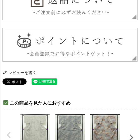
レビューを書く
この商品を見た人におすすめ