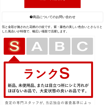
商品についてのお問い合わせ
箔と金彩が施された花柄の小紋です。紫・藤色の美しい色合いとさらりと
した風合いが特徴で、幅広い場面で活躍します。