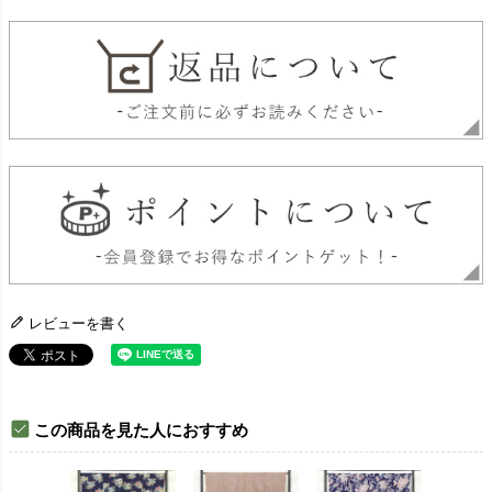
レビューを書く
この商品を見た人におすすめ