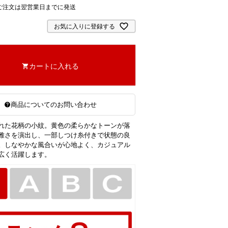
ご注文は翌営業日までに発送
お気に入りに登録する
カートに入れる
商品についてのお問い合わせ
れた花柄の小紋。黄色の柔らかなトーンが落
雅さを演出し、一部しつけ糸付きで状態の良
。しなやかな風合いが心地よく、カジュアル
広く活躍します。