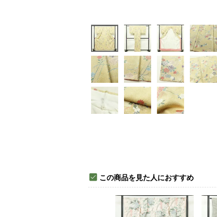
この商品を見た人におすすめ