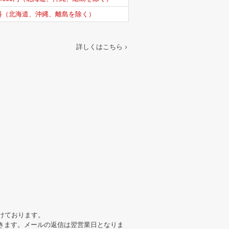
料（北海道、沖縄、離島を除く）
詳しくはこちら
けております。
きます。メールの返信は翌営業日となりま