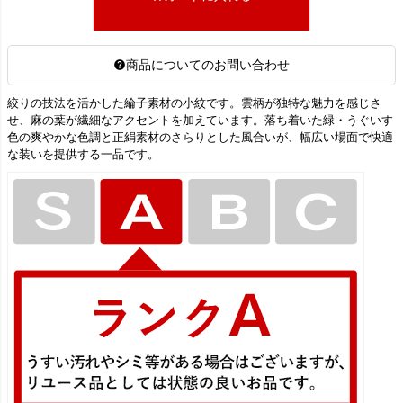
商品についてのお問い合わせ
絞りの技法を活かした綸子素材の小紋です。雲柄が独特な魅力を感じさ
せ、麻の葉が繊細なアクセントを加えています。落ち着いた緑・うぐいす
色の爽やかな色調と正絹素材のさらりとした風合いが、幅広い場面で快適
な装いを提供する一品です。