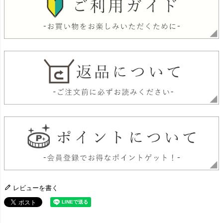
レビューを書く