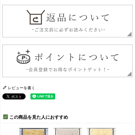
レビューを書く
この商品を見た人におすすめ