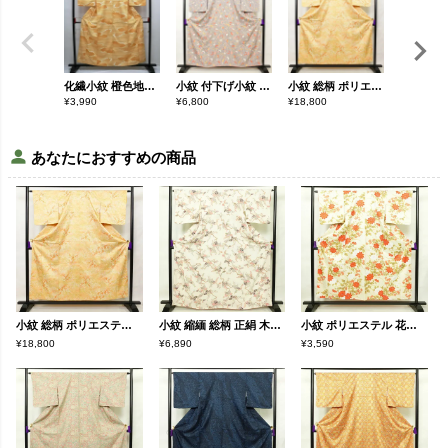
化繊小紋 橙色地に雲柄 身丈157.5cm 裄丈65cm
小紋 付下げ小紋 梨地 ポリエステル 花柄 身丈158cm 裄丈65cm 袷仕立て 紫・藤色
小紋 総柄 ポリエステル 花柄 袷仕立て 身丈155cm 裄丈64.5cm 一部しつけ糸付き ぼかし 着物 黄・黄土色
¥
3,990
¥
6,800
¥
18,800
¥
5,790
あなたにおすすめの商品
小紋 総柄 ポリエステル 花柄 袷仕立て 身丈155cm 裄丈64.5cm 一部しつけ糸付き ぼかし 着物 黄・黄土色
小紋 縮緬 総柄 正絹 木の葉・植物柄 袷仕立て 身丈166cm 裄丈65.5cm 金彩 クリーム
小紋 ポリエステル 花柄 袷仕立て 身丈153.5cm 裄丈64cm 着物 クリーム
¥18,800
¥6,890
¥3,590