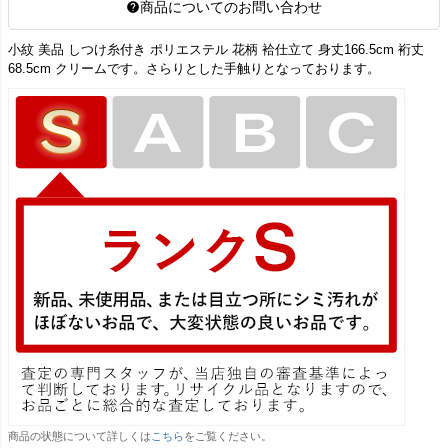
商品についてのお問い合わせ
小紋 美品 しつけ糸付き ポリエステル 花柄 袷仕立て 身丈166.5cm 裄丈
68.5cm クリームです。さらりとした手触りとなっております。
商品の状態について詳しくは
こちら
をご覧ください。