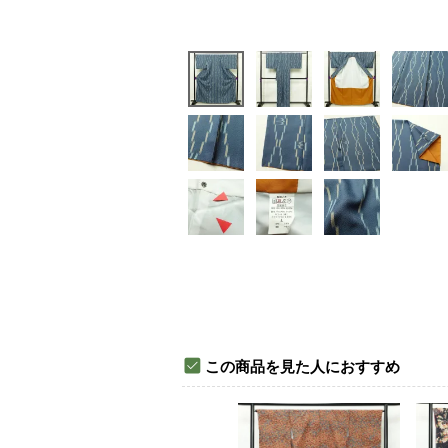
この商品を見た人におすすめ