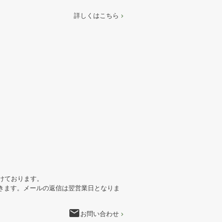
詳しくはこちら
けております。
きます。メールの返信は翌営業日となりま
email
お問い合わせ