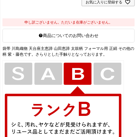
お気に入りに登録する
申し訳ございません。ただいま在庫がございません。
商品についてのお問い合わせ
袋帯 川島織物 天台座主恵諦 山田恵諦 太鼓柄 フォーマル用 正絹 その他の
柄 紫・藤色です。さらりとした手触りとなっております。