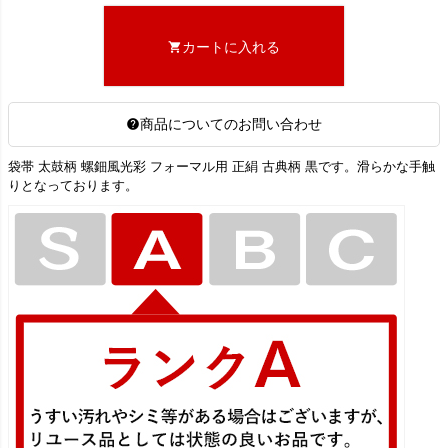
カートに入れる
商品についてのお問い合わせ
袋帯 太鼓柄 螺鈿風光彩 フォーマル用 正絹 古典柄 黒です。滑らかな手触
りとなっております。