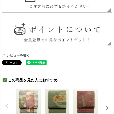
レビューを書く
この商品を見た人におすすめ