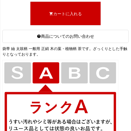
カートに入れる
商品についてのお問い合わせ
袋帯 紬 太鼓柄 一般用 正絹 木の葉・植物柄 茶です。ざっくりとした手触
りとなっております。