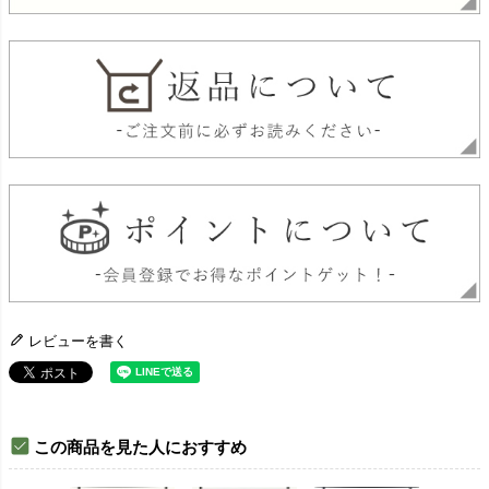
レビューを書く
この商品を見た人におすすめ