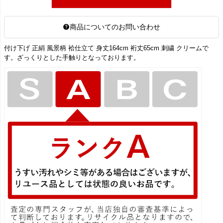
商品についてのお問い合わせ
付け下げ 正絹 風景柄 袷仕立て 身丈164cm 裄丈65cm 刺繍 クリームで
す。ざっくりとした手触りとなっております。