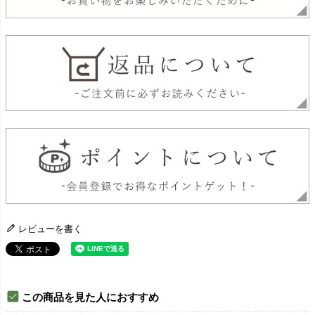
レビューを書く
この商品を見た人におすすめ