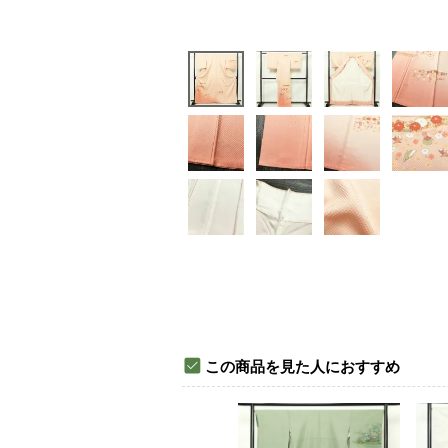
この商品を見た人におすすめ