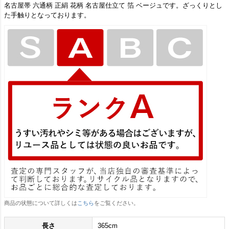
名古屋帯 六通柄 正絹 花柄 名古屋仕立て 箔 ベージュです。ざっくりとし
た手触りとなっております。
商品の状態について詳しくは
こちら
をご覧ください。
長さ
365cm