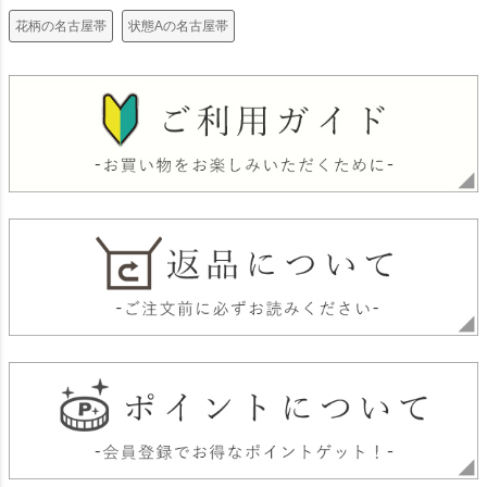
花柄の名古屋帯
状態Aの名古屋帯