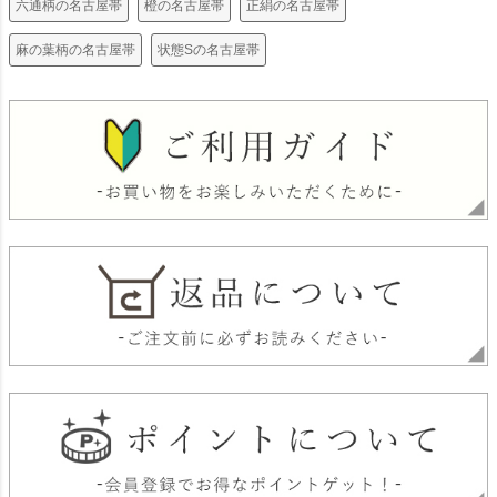
六通柄の名古屋帯
橙の名古屋帯
正絹の名古屋帯
麻の葉柄の名古屋帯
状態Sの名古屋帯