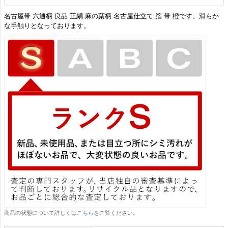
名古屋帯 六通柄 良品 正絹 麻の葉柄 名古屋仕立て 箔 帯 橙です。滑らか
な手触りとなっております。
商品の状態について詳しくは
こちら
をご覧ください。