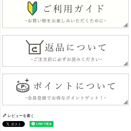
レビューを書く