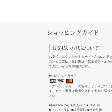
お支払いはクレジットカード・Amazon Pa
コンビニ支払・銀行振込・代金引換・au
て支払いがご利用頂けます。
■クレジットカード
※クレジットカードのセキュリティはSSL
す。カード番号は暗号化されて安全に送信
さい。
■Amazon Pay ■楽天ペイ ■PayPay
■コンビニ支払 ■銀行振込 ■代金引換