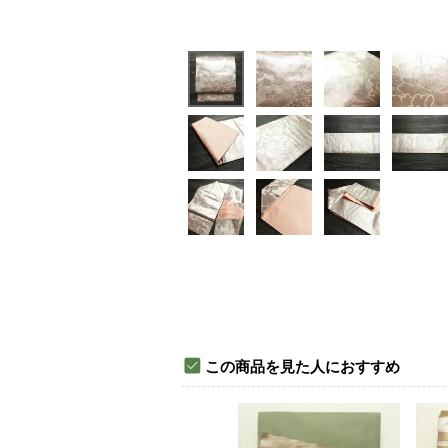
この商品を見た人におすすめ