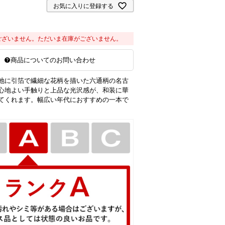
お気に入りに登録する
ございません。ただいま在庫がございません。
商品についてのお問い合わせ
地に引箔で繊細な花柄を描いた六通柄の名古
心地よい手触りと上品な光沢感が、和装に華
てくれます。幅広い年代におすすめの一本で